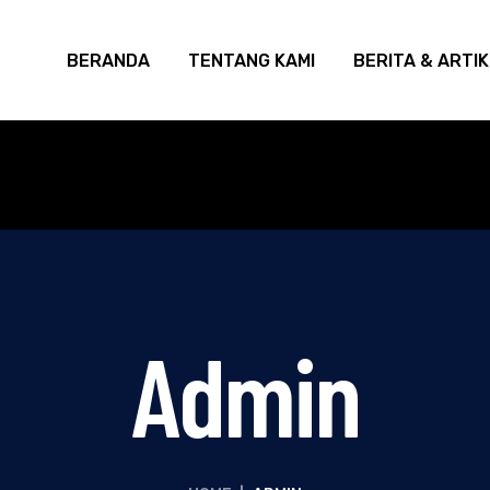
BERANDA
TENTANG KAMI
BERITA & ARTI
Admin