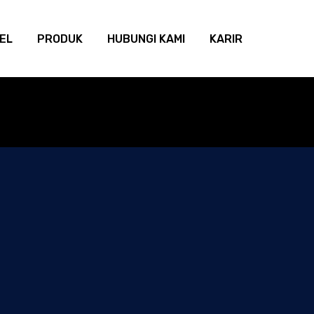
KEL
PRODUK
HUBUNGI KAMI
KARIR