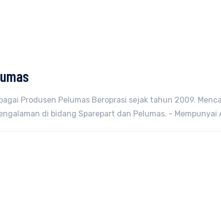
elumas
bagai Produsen Pelumas Beroprasi sejak tahun 2009. Menca
pengalaman di bidang Sparepart dan Pelumas. - Mempunyai 