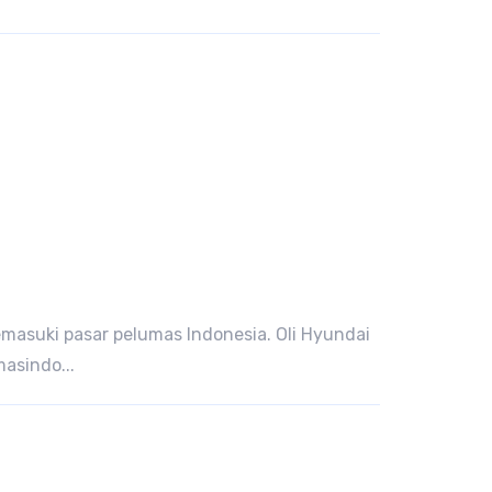
masuki pasar pelumas Indonesia. Oli Hyundai
asindo...