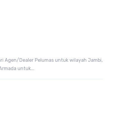
ri Agen/Dealer Pelumas untuk wilayah Jambi,
Armada untuk...