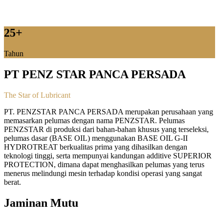
25
+
Tahun
PT PENZ STAR PANCA PERSADA
The Star of Lubricant
PT. PENZSTAR PANCA PERSADA merupakan perusahaan yang
memasarkan pelumas dengan nama PENZSTAR. Pelumas
PENZSTAR di produksi dari bahan-bahan khusus yang terseleksi,
pelumas dasar (BASE OIL) menggunakan BASE OIL G-II
HYDROTREAT berkualitas prima yang dihasilkan dengan
teknologi tinggi, serta mempunyai kandungan additive SUPERIOR
PROTECTION, dimana dapat menghasilkan pelumas yang terus
menerus melindungi mesin terhadap kondisi operasi yang sangat
berat.
Jaminan Mutu