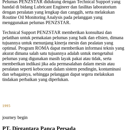
Pelumas PENZSTAR didukung dengan Technical Support yang
handal di bidang Lubricant Engineer dan fasilitas laboratorium
dengan peralatan yang lengkap dan canggih, serta melakukan
Routine Oil Monitoring Analysis pada pelanggan yang
menggunakan pelumas PENZSTAR.
Technical Support PENZSTAR memberikan konsultasi dan
pelatihan untuk pemakaian pelumas yang baik dan efisien, dimana
tujuannya untuk menunjang kinerja mesin dan pealatan yang
optimal. Program ROMA dapat memberikan informasi teknis yang
akurat dimana salah satu tujuannya adalah untuk mengetahui
pelumas yang digunakan masih layak pakai atau tidak, serta
memberikan indikasi jika ada permasalahan dalam mesin atau
peralatan seperti kebocoran dalam sistem pendingin, kontaminasi
dan sebagainya, sehingga pelanggan dapat segera melakukan
tindakan perbaikan yang diperlukan.
1995
journey begin
PT. Dirgantara Panca Persada