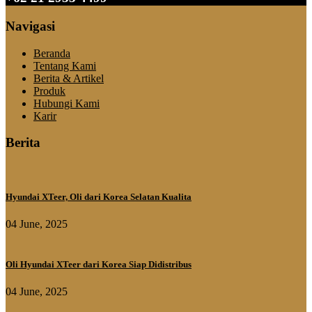
Navigasi
Beranda
Tentang Kami
Berita & Artikel
Produk
Hubungi Kami
Karir
Berita
Hyundai XTeer, Oli dari Korea Selatan Kualita
04 June, 2025
Oli Hyundai XTeer dari Korea Siap Didistribus
04 June, 2025