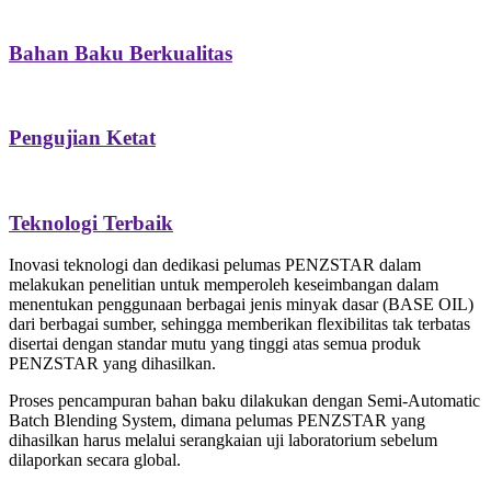
Bahan Baku Berkualitas
Pengujian Ketat
Teknologi Terbaik
Inovasi teknologi dan dedikasi pelumas PENZSTAR dalam
melakukan penelitian untuk memperoleh keseimbangan dalam
menentukan penggunaan berbagai jenis minyak dasar (BASE OIL)
dari berbagai sumber, sehingga memberikan flexibilitas tak terbatas
disertai dengan standar mutu yang tinggi atas semua produk
PENZSTAR yang dihasilkan.
Proses pencampuran bahan baku dilakukan dengan Semi-Automatic
Batch Blending System, dimana pelumas PENZSTAR yang
dihasilkan harus melalui serangkaian uji laboratorium sebelum
dilaporkan secara global.