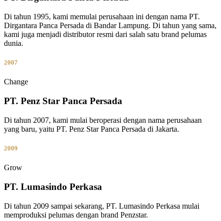
Di tahun 1995, kami memulai perusahaan ini dengan nama PT.
Dirgantara Panca Persada di Bandar Lampung. Di tahun yang sama,
kami juga menjadi distributor resmi dari salah satu brand pelumas
dunia.
2007
Change
PT. Penz Star Panca Persada
Di tahun 2007, kami mulai beroperasi dengan nama perusahaan
yang baru, yaitu PT. Penz Star Panca Persada di Jakarta.
2009
Grow
PT. Lumasindo Perkasa
Di tahun 2009 sampai sekarang, PT. Lumasindo Perkasa mulai
memproduksi pelumas dengan brand Penzstar.