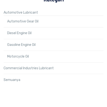
Automotive Lubricant
Automotive Gear Oil
Diesel Engine Oil
Gasoline Engine Oil
Motorcycle Oil
Commercial Industries Lubricant
Semuanya