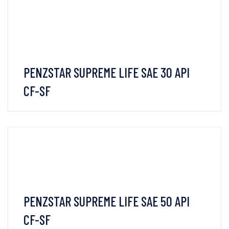
VIEW DETAILS
PENZSTAR SUPREME LIFE SAE 30 API
CF-SF
VIEW DETAILS
PENZSTAR SUPREME LIFE SAE 50 API
CF-SF