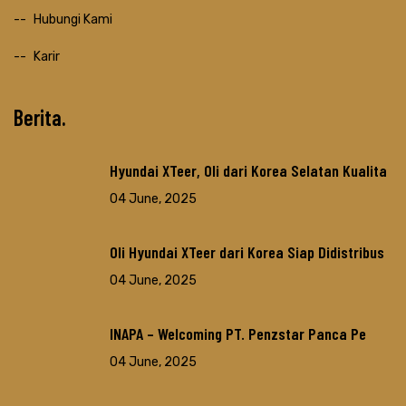
Hubungi Kami
Karir
Berita
Hyundai XTeer, Oli dari Korea Selatan Kualita
04 June, 2025
Oli Hyundai XTeer dari Korea Siap Didistribus
04 June, 2025
INAPA – Welcoming PT. Penzstar Panca Pe
04 June, 2025