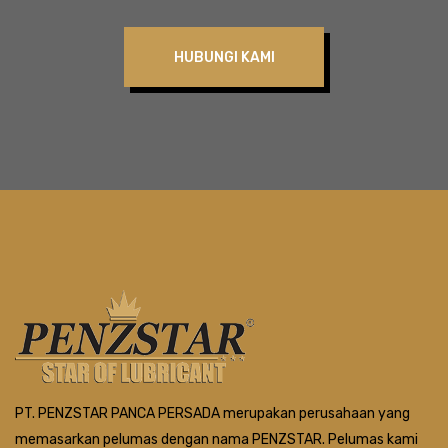
HUBUNGI KAMI
PT. PENZSTAR PANCA PERSADA merupakan perusahaan yang
memasarkan pelumas dengan nama PENZSTAR. Pelumas kami