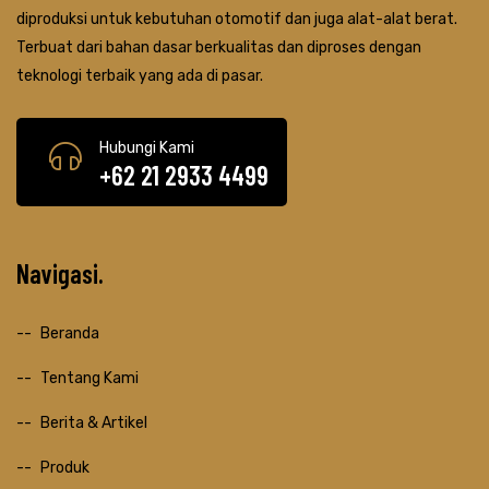
diproduksi untuk kebutuhan otomotif dan juga alat-alat berat.
Terbuat dari bahan dasar berkualitas dan diproses dengan
teknologi terbaik yang ada di pasar.
Hubungi Kami
+62 21 2933 4499
Navigasi
Beranda
Tentang Kami
Berita & Artikel
Produk