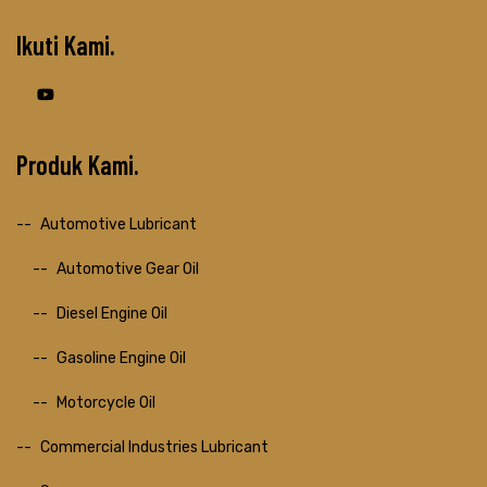
Ikuti Kami
Produk Kami
Automotive Lubricant
Automotive Gear Oil
Diesel Engine Oil
Gasoline Engine Oil
Motorcycle Oil
Commercial Industries Lubricant