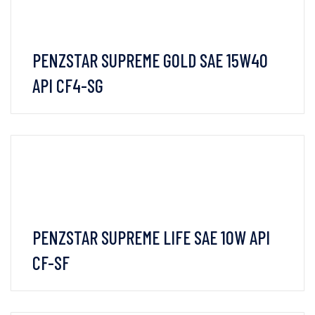
PENZSTAR SUPREME GOLD SAE 15W40
API CF4-SG
VIEW DETAILS
PENZSTAR SUPREME LIFE SAE 10W API
CF-SF