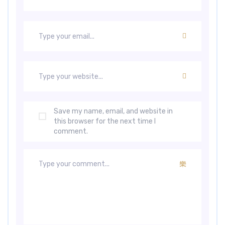
Save my name, email, and website in
this browser for the next time I
comment.