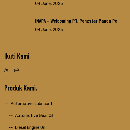
04 June, 2025
INAPA – Welcoming PT. Penzstar Panca Pe
04 June, 2025
Ikuti Kami
Produk Kami
Automotive Lubricant
Automotive Gear Oil
Diesel Engine Oil