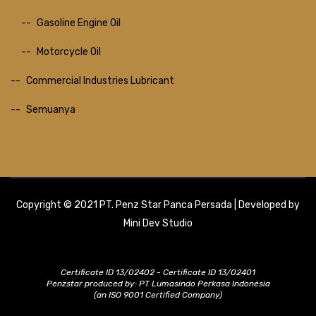
Gasoline Engine Oil
Motorcycle Oil
Commercial Industries Lubricant
Semuanya
Copyright © 2021 PT. Penz Star Panca Persada | Developed by
Mini Dev Studio
Certificate ID 13/02402 - Certificate ID 13/02401
Penzstar produced by: PT Lumasindo Perkasa Indonesia
(an ISO 9001 Certified Company)