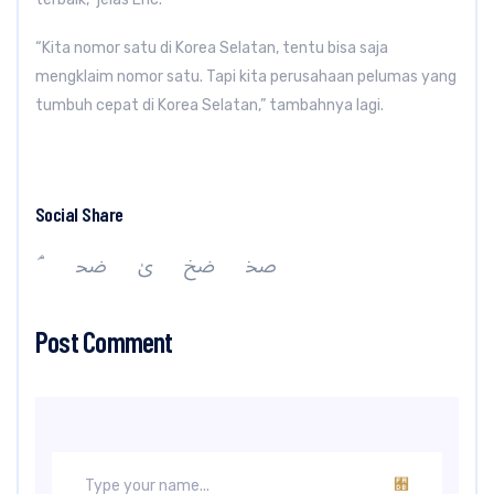
“Kita nomor satu di Korea Selatan, tentu bisa saja
mengklaim nomor satu. Tapi kita perusahaan pelumas yang
tumbuh cepat di Korea Selatan,” tambahnya lagi.
Social Share
Post Comment