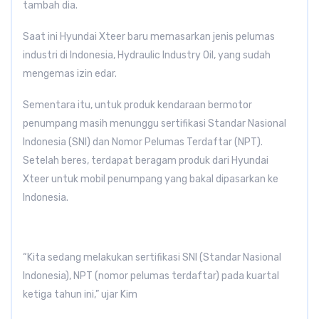
tambah dia.
Saat ini Hyundai Xteer baru memasarkan jenis pelumas
industri di Indonesia, Hydraulic Industry Oil, yang sudah
mengemas izin edar.
Sementara itu, untuk produk kendaraan bermotor
penumpang masih menunggu sertifikasi Standar Nasional
Indonesia (SNI) dan Nomor Pelumas Terdaftar (NPT).
Setelah beres, terdapat beragam produk dari Hyundai
Xteer untuk mobil penumpang yang bakal dipasarkan ke
Indonesia.
“Kita sedang melakukan sertifikasi SNI (Standar Nasional
Indonesia), NPT (nomor pelumas terdaftar) pada kuartal
ketiga tahun ini,” ujar Kim