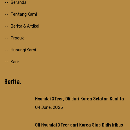
Beranda
Tentang Kami
Berita & Artikel
Produk
Hubungi Kami
Karir
Berita
Hyundai XTeer, Oli dari Korea Selatan Kualita
04 June, 2025
Oli Hyundai XTeer dari Korea Siap Didistribus