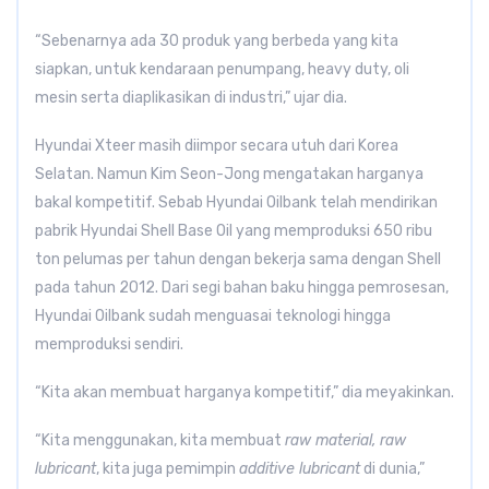
“Sebenarnya ada 30 produk yang berbeda yang kita
siapkan, untuk kendaraan penumpang, heavy duty, oli
mesin serta diaplikasikan di industri,” ujar dia.
Hyundai Xteer masih diimpor secara utuh dari Korea
Selatan. Namun Kim Seon-Jong mengatakan harganya
bakal kompetitif. Sebab Hyundai Oilbank telah mendirikan
pabrik Hyundai Shell Base Oil yang memproduksi 650 ribu
ton pelumas per tahun dengan bekerja sama dengan Shell
pada tahun 2012. Dari segi bahan baku hingga pemrosesan,
Hyundai Oilbank sudah menguasai teknologi hingga
memproduksi sendiri.
“Kita akan membuat harganya kompetitif,” dia meyakinkan.
“Kita menggunakan, kita membuat
raw material,
raw
lubricant
, kita juga pemimpin
additive lubricant
di dunia,”