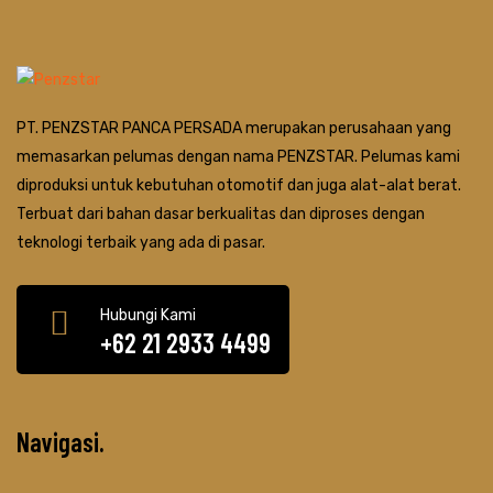
PT. PENZSTAR PANCA PERSADA merupakan perusahaan yang
memasarkan pelumas dengan nama PENZSTAR. Pelumas kami
diproduksi untuk kebutuhan otomotif dan juga alat-alat berat.
Terbuat dari bahan dasar berkualitas dan diproses dengan
teknologi terbaik yang ada di pasar.
Hubungi Kami
+62 21 2933 4499
Navigasi