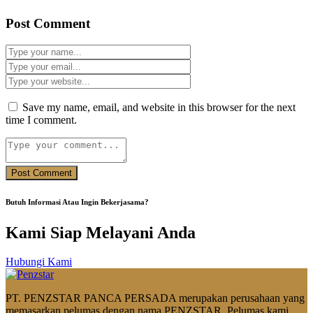
Post Comment
Save my name, email, and website in this browser for the next
time I comment.
Butuh Informasi Atau Ingin Bekerjasama?
Kami Siap Melayani Anda
Hubungi Kami
PT. PENZSTAR PANCA PERSADA merupakan perusahaan yang
memasarkan pelumas dengan nama PENZSTAR. Pelumas kami