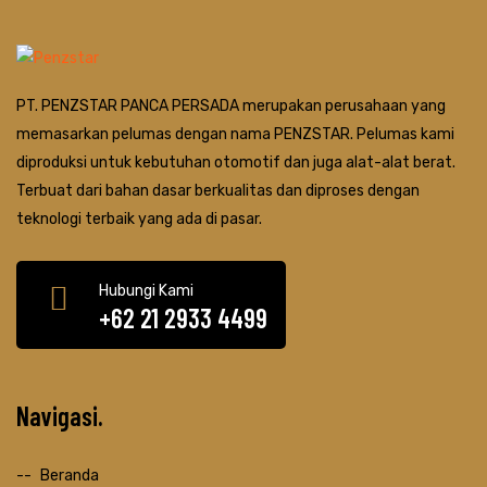
PT. PENZSTAR PANCA PERSADA merupakan perusahaan yang
memasarkan pelumas dengan nama PENZSTAR. Pelumas kami
diproduksi untuk kebutuhan otomotif dan juga alat-alat berat.
Terbuat dari bahan dasar berkualitas dan diproses dengan
teknologi terbaik yang ada di pasar.
Hubungi Kami
+62 21 2933 4499
Navigasi
Beranda