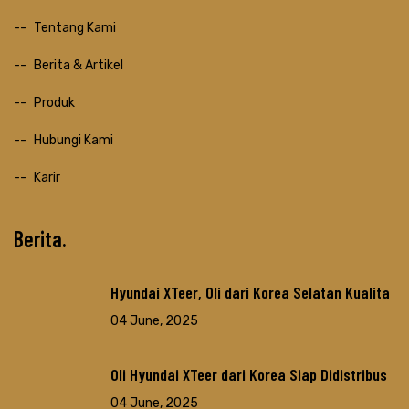
Tentang Kami
Berita & Artikel
Produk
Hubungi Kami
Karir
Berita
Hyundai XTeer, Oli dari Korea Selatan Kualita
04 June, 2025
Oli Hyundai XTeer dari Korea Siap Didistribus
04 June, 2025