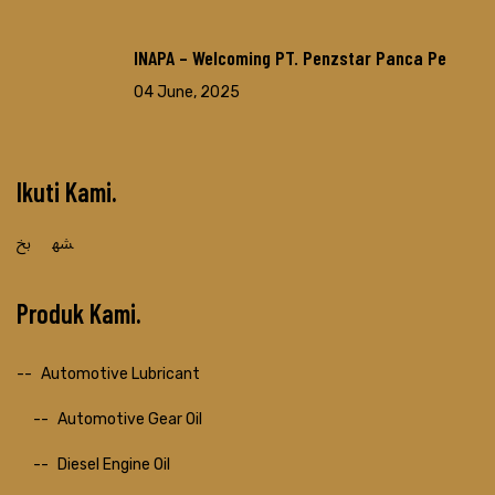
INAPA – Welcoming PT. Penzstar Panca Pe
04 June, 2025
Ikuti Kami
Produk Kami
Automotive Lubricant
Automotive Gear Oil
Diesel Engine Oil