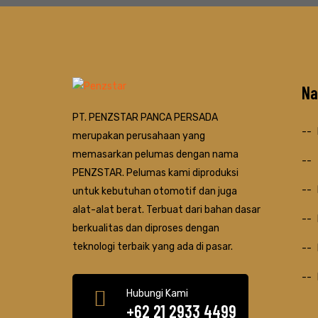
Na
PT. PENZSTAR PANCA PERSADA
merupakan perusahaan yang
memasarkan pelumas dengan nama
PENZSTAR. Pelumas kami diproduksi
untuk kebutuhan otomotif dan juga
alat-alat berat. Terbuat dari bahan dasar
berkualitas dan diproses dengan
teknologi terbaik yang ada di pasar.
Hubungi Kami
+62 21 2933 4499