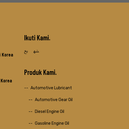
Ikuti Kami
i Korea
Produk Kami
i Korea
Automotive Lubricant
Automotive Gear Oil
Diesel Engine Oil
Gasoline Engine Oil