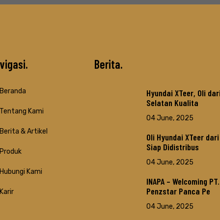
vigasi
Berita
Beranda
Hyundai XTeer, Oli dar
Selatan Kualita
Tentang Kami
04 June, 2025
Berita & Artikel
Oli Hyundai XTeer dar
Siap Didistribus
Produk
04 June, 2025
Hubungi Kami
INAPA – Welcoming PT.
Penzstar Panca Pe
Karir
04 June, 2025