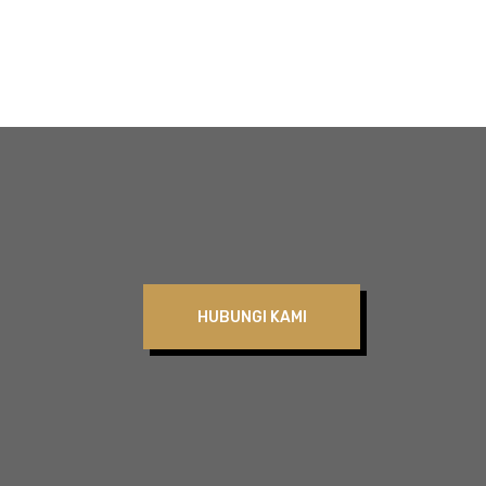
HUBUNGI KAMI