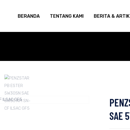
BERANDA
TENTANG KAMI
BERITA & ARTI
PENZ
SAE 5