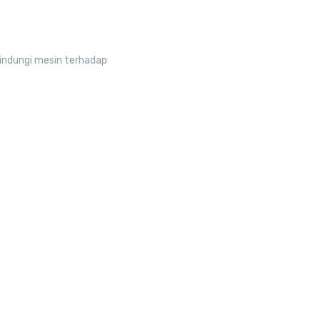
lindungi mesin terhadap