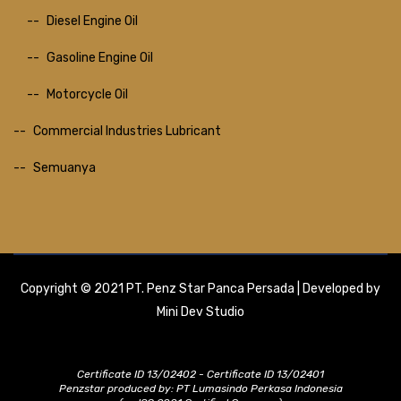
Diesel Engine Oil
Gasoline Engine Oil
Motorcycle Oil
Commercial Industries Lubricant
Semuanya
Copyright © 2021 PT. Penz Star Panca Persada | Developed by
Mini Dev Studio
Certificate ID 13/02402 - Certificate ID 13/02401
Penzstar produced by: PT Lumasindo Perkasa Indonesia