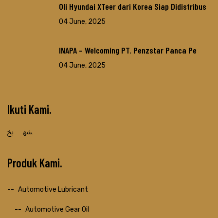
Oli Hyundai XTeer dari Korea Siap Didistribus
04 June, 2025
INAPA – Welcoming PT. Penzstar Panca Pe
04 June, 2025
Ikuti Kami
Produk Kami
Automotive Lubricant
Automotive Gear Oil