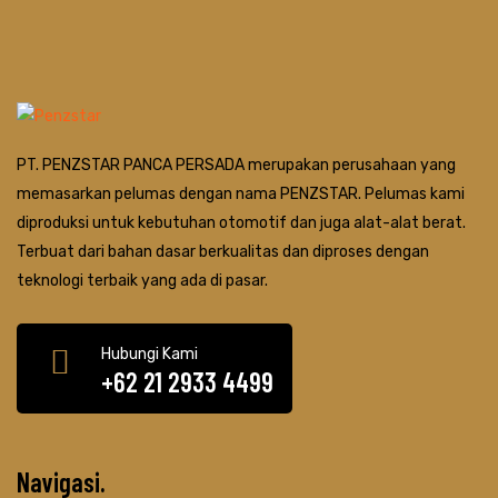
PT. PENZSTAR PANCA PERSADA merupakan perusahaan yang
memasarkan pelumas dengan nama PENZSTAR. Pelumas kami
diproduksi untuk kebutuhan otomotif dan juga alat-alat berat.
Terbuat dari bahan dasar berkualitas dan diproses dengan
teknologi terbaik yang ada di pasar.
Hubungi Kami
+62 21 2933 4499
Navigasi