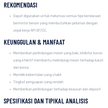
REKOMENDASI
Dapat digunakan untuk melumasi semua tipe kendaraan
bermotor bensin yang membutuhkan pelumas dengan
unjuk kerja API SF/CC.
KEUNGGULAN & MANFAAT
Memberikan perlindungan mesin yang baik, inhibitor korosi
yang efektif membantu melindungi mesin terhadap karat
dan korosi
Memiliki kekentalan yang stabil
Tingkat penguapan yang rendah
Memberikan perlindungan terhadap keausan dan deposit
SPESIFIKASI DAN TIPIKAL ANALISIS