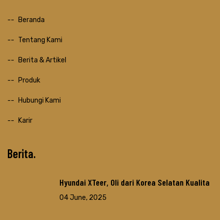
Beranda
Tentang Kami
Berita & Artikel
Produk
Hubungi Kami
Karir
Berita
Hyundai XTeer, Oli dari Korea Selatan Kualita
04 June, 2025