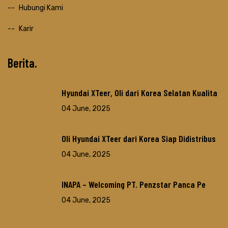
Hubungi Kami
Karir
Berita
Hyundai XTeer, Oli dari Korea Selatan Kualita
04 June, 2025
Oli Hyundai XTeer dari Korea Siap Didistribus
04 June, 2025
INAPA – Welcoming PT. Penzstar Panca Pe
04 June, 2025