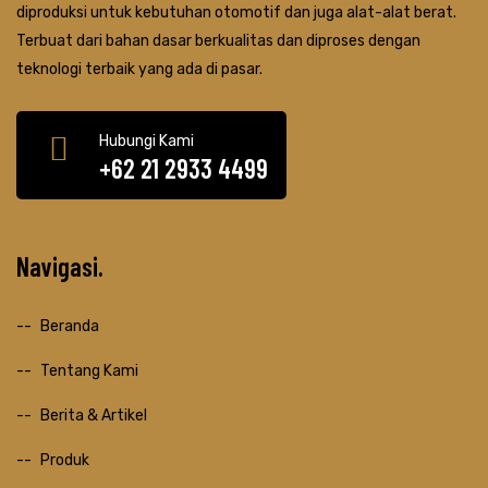
diproduksi untuk kebutuhan otomotif dan juga alat-alat berat.
Terbuat dari bahan dasar berkualitas dan diproses dengan
teknologi terbaik yang ada di pasar.
Hubungi Kami
+62 21 2933 4499
Navigasi
Beranda
Tentang Kami
Berita & Artikel
Produk