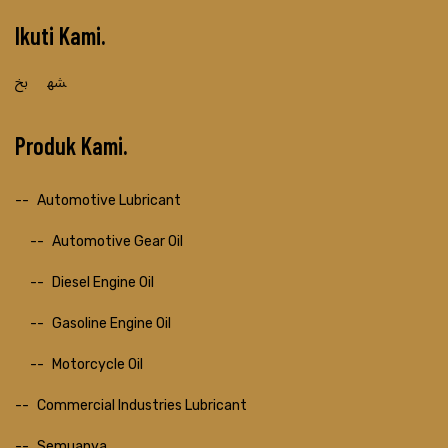
Ikuti Kami
Produk Kami
Automotive Lubricant
Automotive Gear Oil
Diesel Engine Oil
Gasoline Engine Oil
Motorcycle Oil
Commercial Industries Lubricant
Semuanya