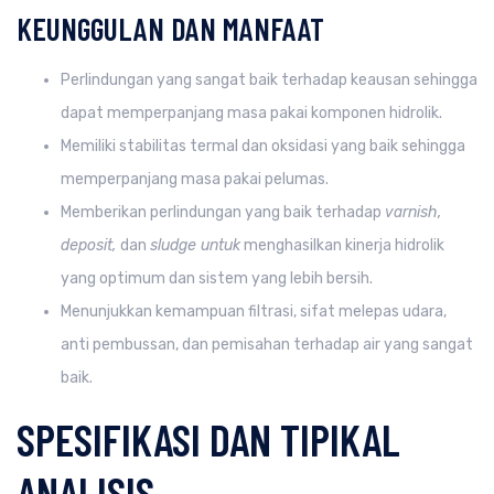
KEUNGGULAN DAN MANFAAT
Perlindungan yang sangat baik terhadap keausan sehingga
dapat memperpanjang masa pakai komponen hidrolik.
Memiliki stabilitas termal dan oksidasi yang baik sehingga
memperpanjang masa pakai pelumas.
Memberikan perlindungan yang baik terhadap
varnish,
deposit,
dan
sludge untuk
menghasilkan kinerja hidrolik
yang optimum dan sistem yang lebih bersih.
Menunjukkan kemampuan filtrasi, sifat melepas udara,
anti pembussan, dan pemisahan terhadap air yang sangat
baik.
SPESIFIKASI DAN TIPIKAL
ANALISIS