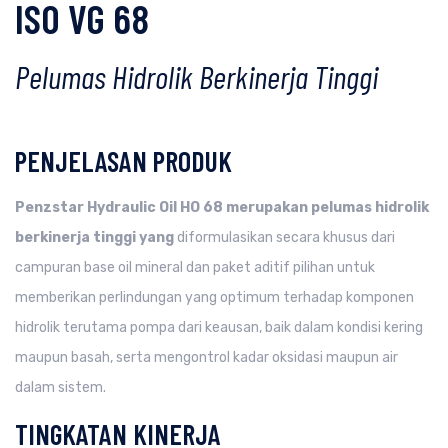
ISO VG 68
Pelumas Hidrolik Berkinerja Tinggi
PENJELASAN PRODUK
Penzstar Hydraulic Oil HO 68 merupakan pelumas hidrolik
berkinerja tinggi yang
diformulasikan secara khusus dari
campuran base oil mineral dan paket aditif pilihan untuk
memberikan perlindungan yang optimum terhadap komponen
hidrolik terutama pompa dari keausan, baik dalam kondisi kering
maupun basah, serta mengontrol kadar oksidasi maupun air
dalam sistem.
TINGKATAN KINERJA