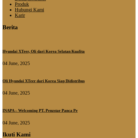
Produk
Hubungi Kami
Karir
Berita
Hyundai XTeer, Oli dari Korea Selatan Kualita
04 June, 2025
Oli Hyundai XTeer dari Korea Siap Didistribus
04 June, 2025
INAPA – Welcoming PT. Penzstar Panca Pe
04 June, 2025
Ikuti Kami