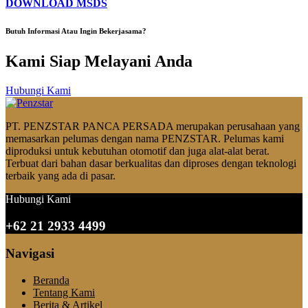
DOWNLOAD MSDS
Butuh Informasi Atau Ingin Bekerjasama?
Kami Siap Melayani Anda
Hubungi Kami
PT. PENZSTAR PANCA PERSADA merupakan perusahaan yang
memasarkan pelumas dengan nama PENZSTAR. Pelumas kami
diproduksi untuk kebutuhan otomotif dan juga alat-alat berat.
Terbuat dari bahan dasar berkualitas dan diproses dengan teknologi
terbaik yang ada di pasar.
Hubungi Kami
+62 21 2933 4499
Navigasi
Beranda
Tentang Kami
Berita & Artikel